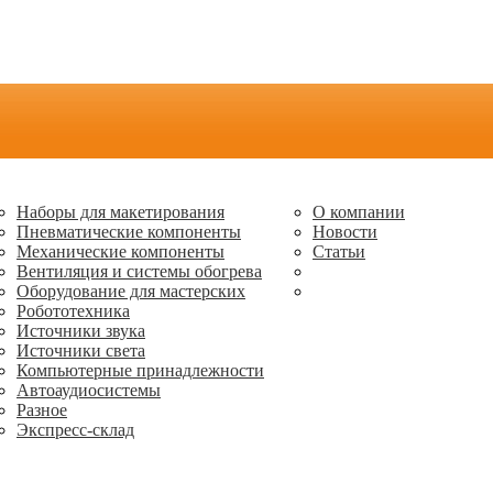
Наборы для макетирования
О компании
Пневматические компоненты
Новости
Механические компоненты
Статьи
Вентиляция и системы обогрева
Оборудование для мастерских
Робототехника
Источники звука
Источники света
Компьютерные принадлежности
Автоаудиосистемы
Разное
Экспресс-склад