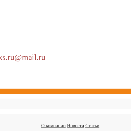
ks.ru@mail.ru
О компании
Новости
Статьи