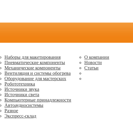
Наборы для макетирования
О компании
Пневматические компоненты
Новости
Механические компоненты
Статьи
Вентиляция и системы обогрева
Оборудование для мастерских
Робототехника
Источники звука
Источники света
Компьютерные принадлежности
Автоаудиосистемы
Разное
Экспресс-склад