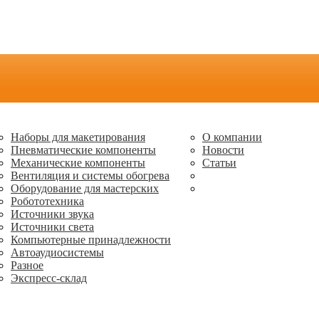
Наборы для макетирования
О компании
Пневматические компоненты
Новости
Механические компоненты
Статьи
Вентиляция и системы обогрева
Оборудование для мастерских
Робототехника
Источники звука
Источники света
Компьютерные принадлежности
Автоаудиосистемы
Разное
Экспресс-склад