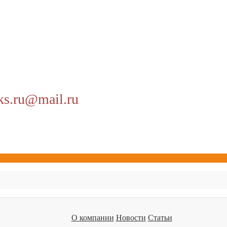
ks.ru@mail.ru
О компании
Новости
Статьи