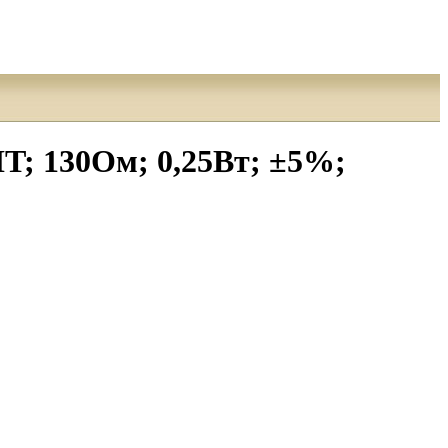
; 130Ом; 0,25Вт; ±5%;