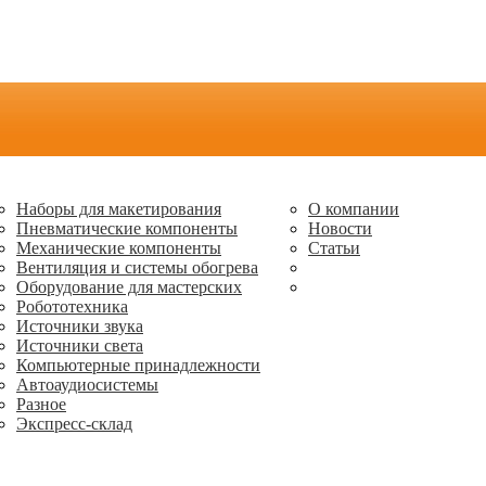
Наборы для макетирования
О компании
Пневматические компоненты
Новости
Механические компоненты
Статьи
Вентиляция и системы обогрева
Оборудование для мастерских
Робототехника
Источники звука
Источники света
Компьютерные принадлежности
Автоаудиосистемы
Разное
Экспресс-склад