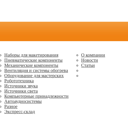
Наборы для макетирования
О компании
Пневматические компоненты
Новости
Механические компоненты
Статьи
Вентиляция и системы обогрева
Оборудование для мастерских
Робототехника
Источники звука
Источники света
Компьютерные принадлежности
Автоаудиосистемы
Разное
Экспресс-склад