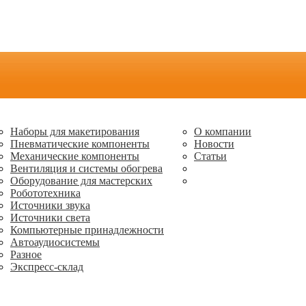
Наборы для макетирования
О компании
Пневматические компоненты
Новости
Механические компоненты
Статьи
Вентиляция и системы обогрева
Оборудование для мастерских
Робототехника
Источники звука
Источники света
Компьютерные принадлежности
Автоаудиосистемы
Разное
Экспресс-склад