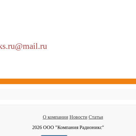
ks.ru@mail.ru
О компании
Новости
Статьи
2026 ООО "Компания Радионикс"