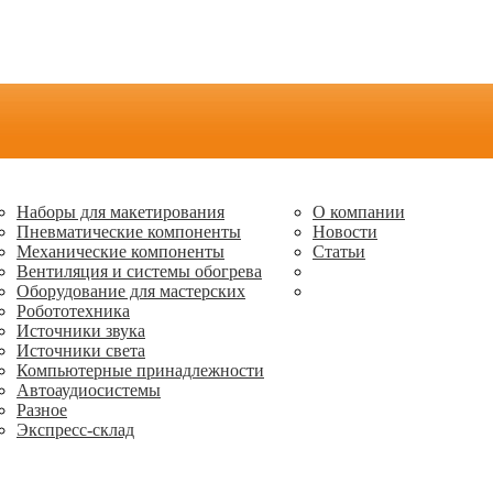
Наборы для макетирования
О компании
Пневматические компоненты
Новости
Механические компоненты
Статьи
Вентиляция и системы обогрева
Оборудование для мастерских
Робототехника
Источники звука
Источники света
Компьютерные принадлежности
Автоаудиосистемы
Разное
Экспресс-склад