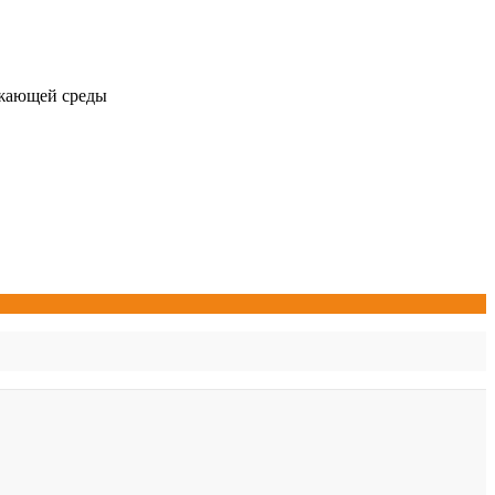
ужающей среды