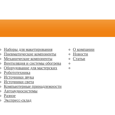
Наборы для макетирования
О компании
Пневматические компоненты
Новости
Механические компоненты
Статьи
Вентиляция и системы обогрева
Оборудование для мастерских
Робототехника
Источники звука
Источники света
Компьютерные принадлежности
Автоаудиосистемы
Разное
Экспресс-склад