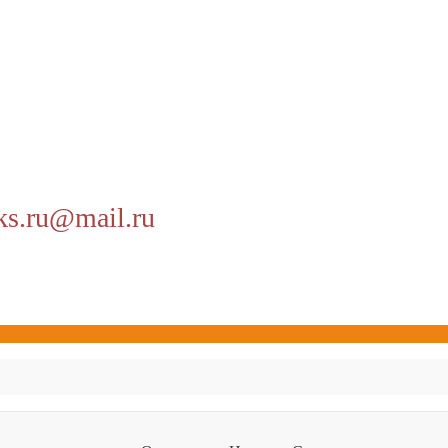
ks.ru@mail.ru