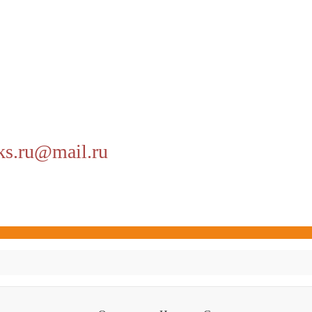
ks.ru@mail.ru