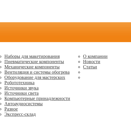
Наборы для макетирования
О компании
Пневматические компоненты
Новости
Механические компоненты
Статьи
Вентиляция и системы обогрева
Оборудование для мастерских
Робототехника
Источники звука
Источники света
Компьютерные принадлежности
Автоаудиосистемы
Разное
Экспресс-склад