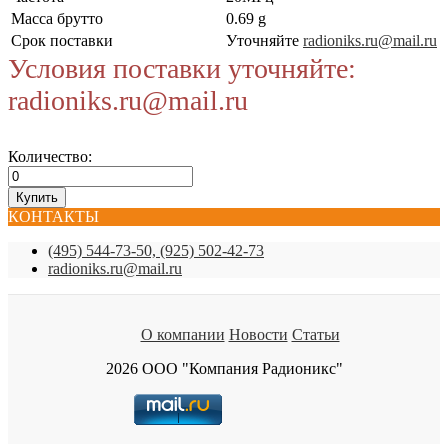
Масса брутто
0.69 g
Срок поставки
Уточняйте
radioniks.ru@mail.ru
Условия поставки уточняйте:
radioniks.ru@mail.ru
Количество:
КОНТАКТЫ
(495) 544-73-50, (925) 502-42-73
radioniks.ru@mail.ru
О компании
Новости
Статьи
2026 ООО "Компания Радионикс"