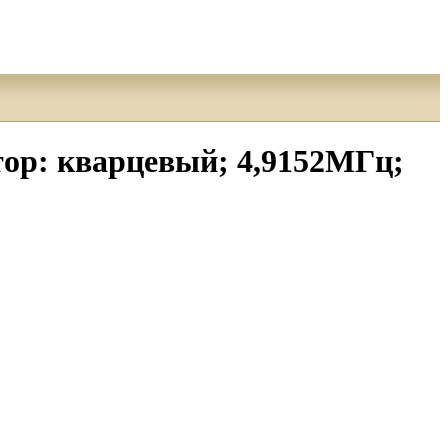
: кварцевый; 4,9152МГц;