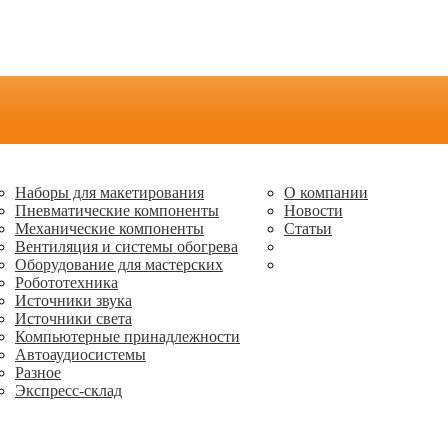
Наборы для макетирования
О компании
Пневматические компоненты
Новости
Механические компоненты
Статьи
Вентиляция и системы обогрева
Оборудование для мастерских
Робототехника
Источники звука
Источники света
Компьютерные принадлежности
Автоаудиосистемы
Разное
Экспресс-склад