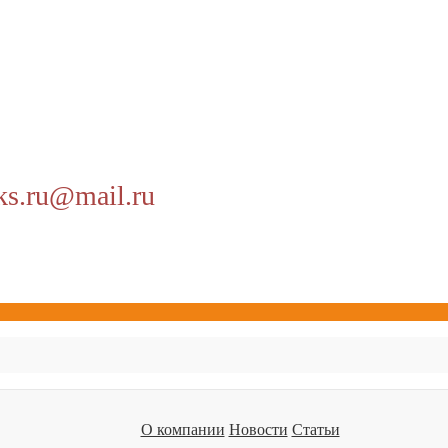
ks.ru@mail.ru
О компании
Новости
Статьи