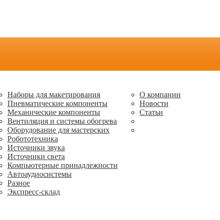
Наборы для макетирования
О компании
Пневматические компоненты
Новости
Механические компоненты
Статьи
Вентиляция и системы обогрева
Оборудование для мастерских
Робототехника
Источники звука
Источники света
Компьютерные принадлежности
Автоаудиосистемы
Разное
Экспресс-склад