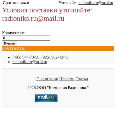
Срок поставки
Уточняйте
radioniks.ru@mail.ru
Условия поставки уточняйте:
radioniks.ru@mail.ru
Количество:
КОНТАКТЫ
(495) 544-73-50, (925) 502-42-73
radioniks.ru@mail.ru
О компании
Новости
Статьи
2026 ООО "Компания Радионикс"