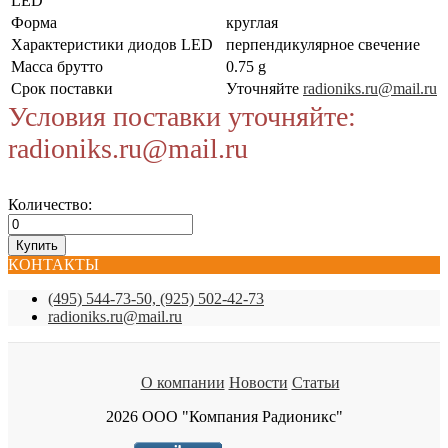
LED
Форма
круглая
Характеристики диодов LED
перпендикулярное свечение
Масса брутто
0.75 g
Срок поставки
Уточняйте
radioniks.ru@mail.ru
Условия поставки уточняйте:
radioniks.ru@mail.ru
Количество:
КОНТАКТЫ
(495) 544-73-50, (925) 502-42-73
radioniks.ru@mail.ru
О компании
Новости
Статьи
2026 ООО "Компания Радионикс"