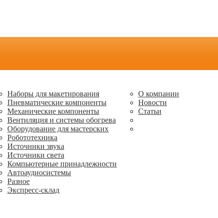
Наборы для макетирования
О компании
Пневматические компоненты
Новости
Механические компоненты
Статьи
Вентиляция и системы обогрева
Оборудование для мастерских
Робототехника
Источники звука
Источники света
Компьютерные принадлежности
Автоаудиосистемы
Разное
Экспресс-склад