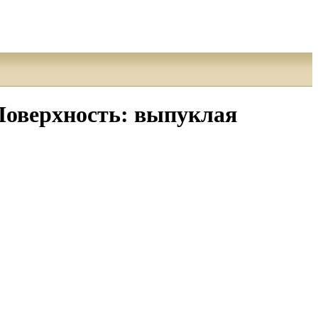
Поверхность: выпуклая