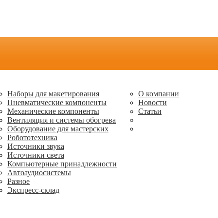
Наборы для макетирования
О компании
Пневматические компоненты
Новости
Механические компоненты
Статьи
Вентиляция и системы обогрева
Оборудование для мастерских
Робототехника
Источники звука
Источники света
Компьютерные принадлежности
Автоаудиосистемы
Разное
Экспресс-склад