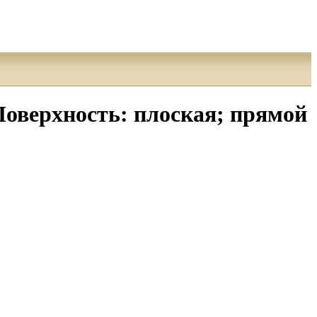
оверхность: плоская; прямой