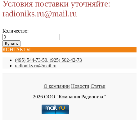
Условия поставки уточняйте:
radioniks.ru@mail.ru
Количество:
КОНТАКТЫ
(495) 544-73-50, (925) 502-42-73
radioniks.ru@mail.ru
О компании
Новости
Статьи
2026 ООО "Компания Радионикс"