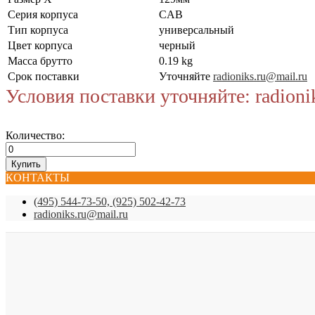
Серия корпуса
CAB
Тип корпуса
универсальный
Цвет корпуса
черный
Масса брутто
0.19 kg
Срок поставки
Уточняйте
radioniks.ru@mail.ru
Условия поставки уточняйте: radioni
Количество:
КОНТАКТЫ
(495) 544-73-50, (925) 502-42-73
radioniks.ru@mail.ru