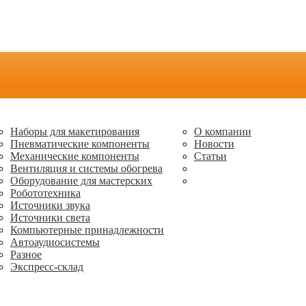
Наборы для макетирования
О компании
Пневматические компоненты
Новости
Механические компоненты
Статьи
Вентиляция и системы обогрева
Оборудование для мастерских
Робототехника
Источники звука
Источники света
Компьютерные принадлежности
Автоаудиосистемы
Разное
Экспресс-склад