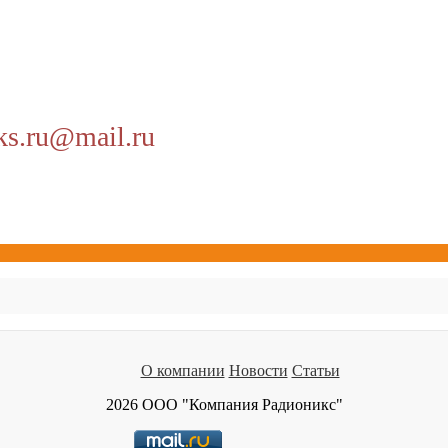
ks.ru@mail.ru
О компании
Новости
Статьи
2026 ООО "Компания Радионикс"