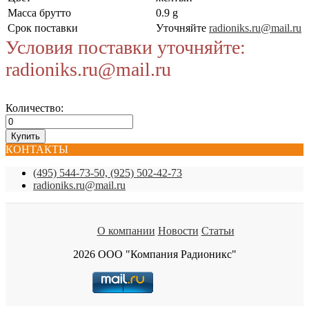
Масса брутто
0.9 g
Срок поставки
Уточняйте
radioniks.ru@mail.ru
Условия поставки уточняйте:
radioniks.ru@mail.ru
Количество:
КОНТАКТЫ
(495) 544-73-50, (925) 502-42-73
radioniks.ru@mail.ru
О компании
Новости
Статьи
2026 ООО "Компания Радионикс"