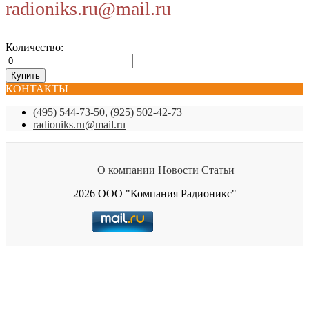
radioniks.ru@mail.ru
Количество:
КОНТАКТЫ
(495) 544-73-50, (925) 502-42-73
radioniks.ru@mail.ru
О компании
Новости
Статьи
2026 ООО "Компания Радионикс"