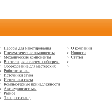
Наборы для макетирования
О компании
Пневматические компоненты
Новости
Механические компоненты
Статьи
Вентиляция и системы обогрева
Оборудование для мастерских
Робототехника
Источники звука
Источники света
Компьютерные принадлежности
Автоаудиосистемы
Разное
Экспресс-склад