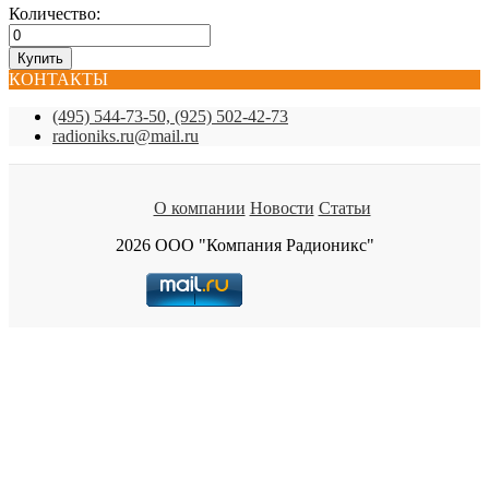
Количество:
КОНТАКТЫ
(495) 544-73-50, (925) 502-42-73
radioniks.ru@mail.ru
О компании
Новости
Статьи
2026 ООО "Компания Радионикс"