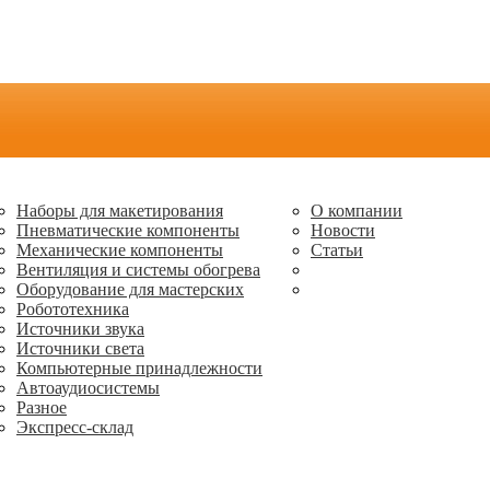
Наборы для макетирования
О компании
Пневматические компоненты
Новости
Механические компоненты
Статьи
Вентиляция и системы обогрева
Оборудование для мастерских
Робототехника
Источники звука
Источники света
Компьютерные принадлежности
Автоаудиосистемы
Разное
Экспресс-склад