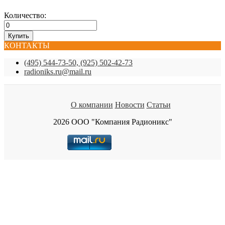
Количество:
КОНТАКТЫ
(495) 544-73-50, (925) 502-42-73
radioniks.ru@mail.ru
О компании
Новости
Статьи
2026 ООО "Компания Радионикс"