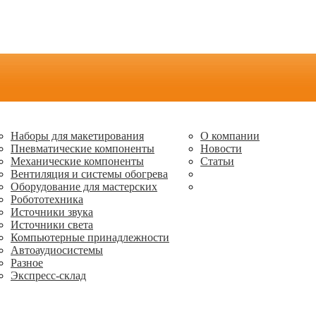
Наборы для макетирования
О компании
Пневматические компоненты
Новости
Механические компоненты
Статьи
Вентиляция и системы обогрева
Оборудование для мастерских
Робототехника
Источники звука
Источники света
Компьютерные принадлежности
Автоаудиосистемы
Разное
Экспресс-склад