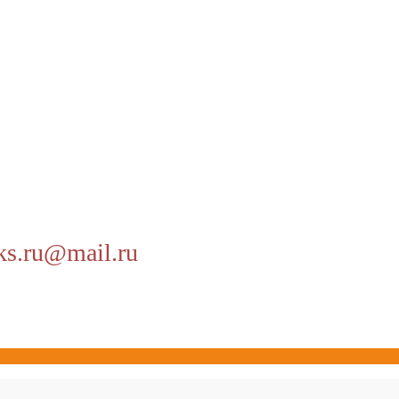
ks.ru@mail.ru