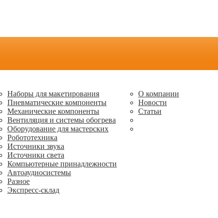
Наборы для макетирования
О компании
Пневматические компоненты
Новости
Механические компоненты
Статьи
Вентиляция и системы обогрева
Оборудование для мастерских
Робототехника
Источники звука
Источники света
Компьютерные принадлежности
Автоаудиосистемы
Разное
Экспресс-склад