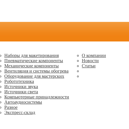
Наборы для макетирования
О компании
Пневматические компоненты
Новости
Механические компоненты
Статьи
Вентиляция и системы обогрева
Оборудование для мастерских
Робототехника
Источники звука
Источники света
Компьютерные принадлежности
Автоаудиосистемы
Разное
Экспресс-склад