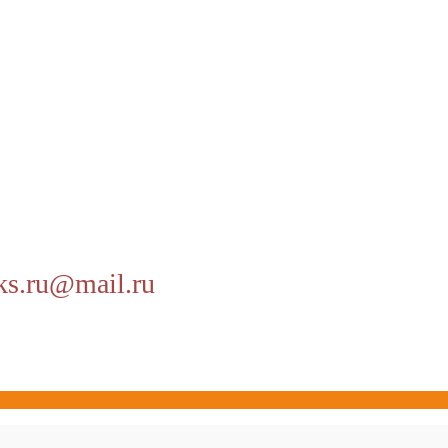
ks.ru@mail.ru