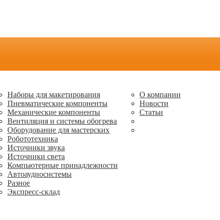
Наборы для макетирования
О компании
Пневматические компоненты
Новости
Механические компоненты
Статьи
Вентиляция и системы обогрева
Оборудование для мастерских
Робототехника
Источники звука
Источники света
Компьютерные принадлежности
Автоаудиосистемы
Разное
Экспресс-склад