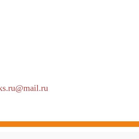
ks.ru@mail.ru