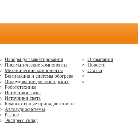
Наборы для макетирования
О компании
Пневматические компоненты
Новости
Механические компоненты
Статьи
Вентиляция и системы обогрева
Оборудование для мастерских
Робототехника
Источники звука
Источники света
Компьютерные принадлежности
Автоаудиосистемы
Разное
Экспресс-склад