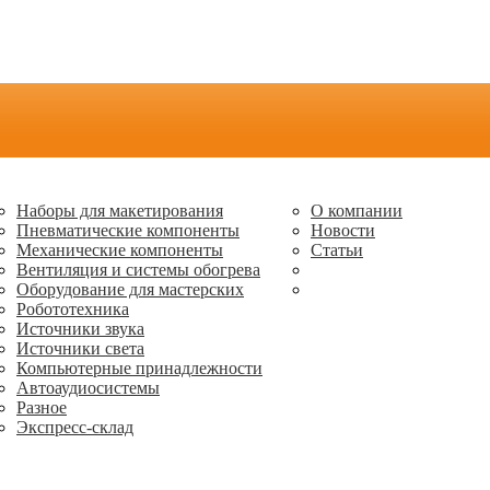
Наборы для макетирования
О компании
Пневматические компоненты
Новости
Механические компоненты
Статьи
Вентиляция и системы обогрева
Оборудование для мастерских
Робототехника
Источники звука
Источники света
Компьютерные принадлежности
Автоаудиосистемы
Разное
Экспресс-склад