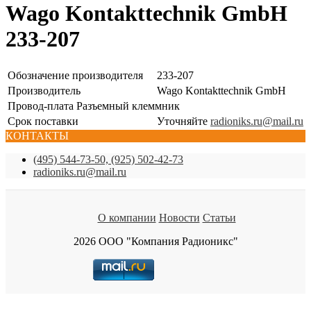
Wago Kontakttechnik GmbH
233-207
Обозначение производителя
233-207
Производитель
Wago Kontakttechnik GmbH
Провод-плата Разъемный клеммник
Срок поставки
Уточняйте
radioniks.ru@mail.ru
КОНТАКТЫ
(495) 544-73-50, (925) 502-42-73
radioniks.ru@mail.ru
О компании
Новости
Статьи
2026 ООО "Компания Радионикс"