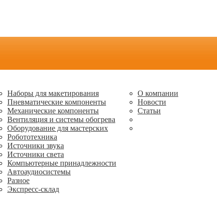
Наборы для макетирования
О компании
Пневматические компоненты
Новости
Механические компоненты
Статьи
Вентиляция и системы обогрева
Оборудование для мастерских
Робототехника
Источники звука
Источники света
Компьютерные принадлежности
Автоаудиосистемы
Разное
Экспресс-склад