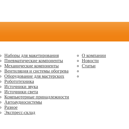
Наборы для макетирования
О компании
Пневматические компоненты
Новости
Механические компоненты
Статьи
Вентиляция и системы обогрева
Оборудование для мастерских
Робототехника
Источники звука
Источники света
Компьютерные принадлежности
Автоаудиосистемы
Разное
Экспресс-склад