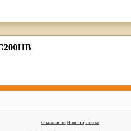
C200HB
О компании
Новости
Статьи