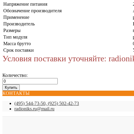
Напряжение питания
Обозначение производителя
Применение
Производитель
Размеры
Тип модуля
Масса брутто
Срок поставки
Условия поставки уточняйте: radioni
Количество:
КОНТАКТЫ
(495) 544-73-50, (925) 502-42-73
radioniks.ru@mail.ru