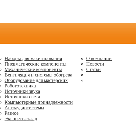
Наборы для макетирования
О компании
Пневматические компоненты
Новости
Механические компоненты
Статьи
Вентиляция и системы обогрева
Оборудование для мастерских
Робототехника
Источники звука
Источники света
Компьютерные принадлежности
Автоаудиосистемы
Разное
Экспресс-склад