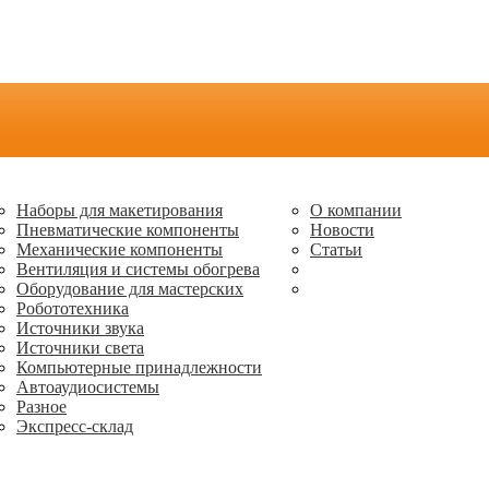
Наборы для макетирования
О компании
Пневматические компоненты
Новости
Механические компоненты
Статьи
Вентиляция и системы обогрева
Оборудование для мастерских
Робототехника
Источники звука
Источники света
Компьютерные принадлежности
Автоаудиосистемы
Разное
Экспресс-склад