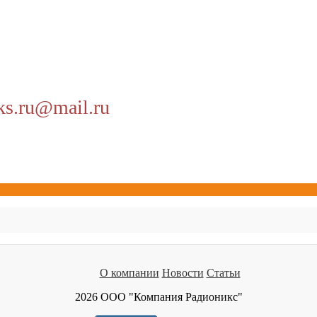
ks.ru@mail.ru
О компании
Новости
Статьи
2026 ООО "Компания Радионикс"